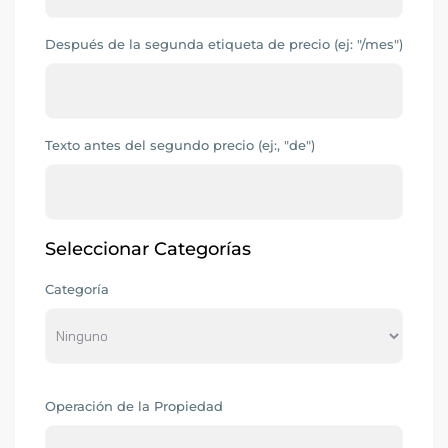
Después de la segunda etiqueta de precio (ej: "/mes")
Texto antes del segundo precio (ej:, "de")
Seleccionar Categorías
Categoría
Operación de la Propiedad