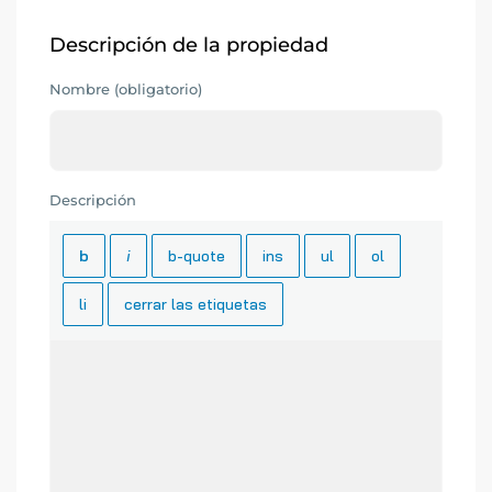
Descripción de la propiedad
Nombre (obligatorio)
Descripción