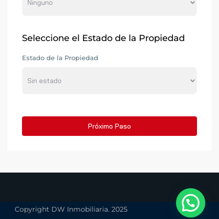
Seleccione el Estado de la Propiedad
Estado de la Propiedad
Próximo Paso
Copyright DW Inmobiliaria. 2025