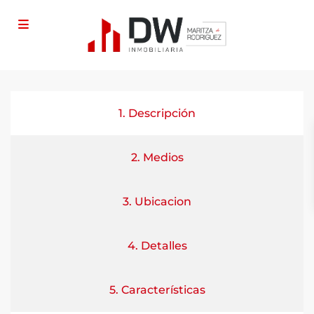
1. Descripción
2. Medios
3. Ubicacion
4. Detalles
5. Características