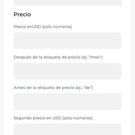
Precio
Precio enUSD (solo números)
Después de la etiqueta de precio (ej: "/mes")
Antes de la etiqueta de precio (ej:, "de")
Segundo precio en USD (solo números)