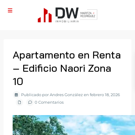
Apartamento en Renta
– Edificio Naori Zona
10
Publicado por Andres González en febrero 18, 2026
0 Comentarios