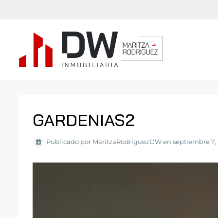
GARDENIAS2
Publicado por MaritzaRodriguezDW en septiembre 7,