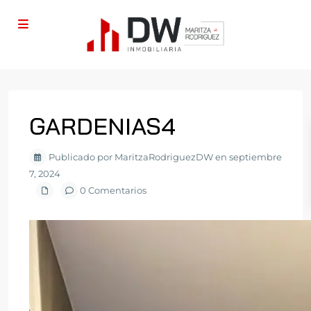
GARDENIAS4
Publicado por MaritzaRodriguezDW en septiembre
7, 2024
0 Comentarios