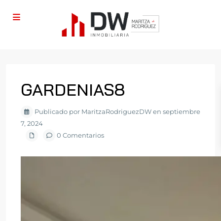
GARDENIAS8
Publicado por MaritzaRodriguezDW en septiembre
7, 2024
0 Comentarios