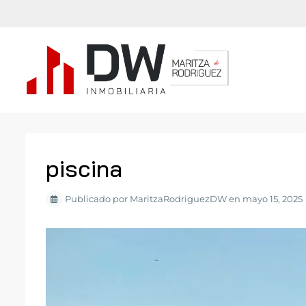
piscina
Publicado por MaritzaRodriguezDW en mayo 15, 2025