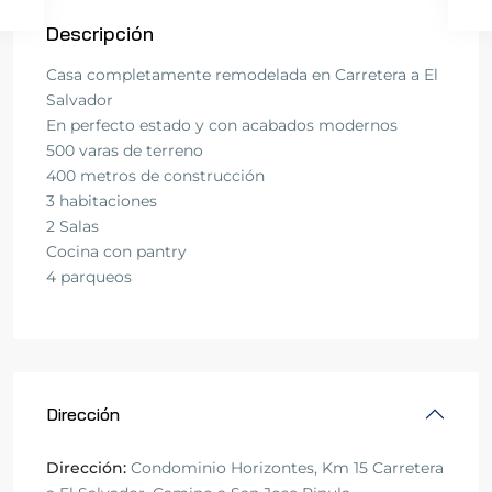
Descripción
Casa completamente remodelada en Carretera a El
Salvador
En perfecto estado y con acabados modernos
500 varas de terreno
400 metros de construcción
3 habitaciones
2 Salas
Cocina con pantry
4 parqueos
Dirección
Dirección:
Condominio Horizontes, Km 15 Carretera