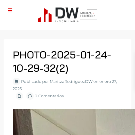
PHOTO-2025-01-24-
10-29-32(2)
Publicado por MaritzaRodriguezDW en enero 27,
2025
0 Comentarios