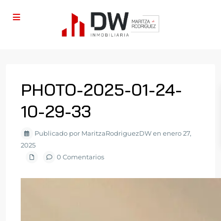
PHOTO-2025-01-24-
10-29-33
Publicado por MaritzaRodriguezDW en enero 27,
2025
0 Comentarios