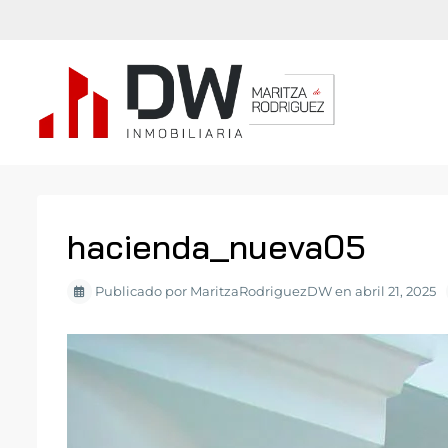
hacienda_nueva05
Publicado por MaritzaRodriguezDW en abril 21, 2025