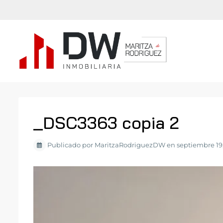
_DSC3363 copia 2
Publicado por MaritzaRodriguezDW en septiembre 19,