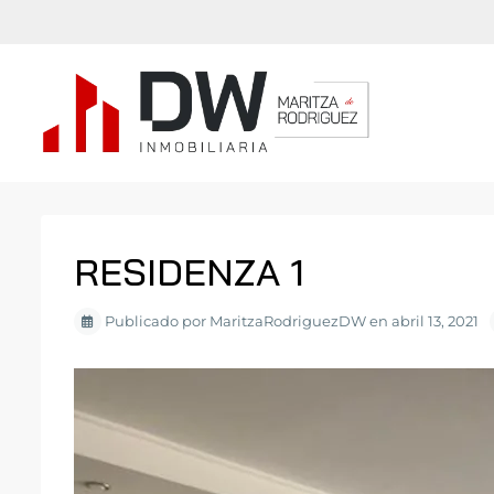
RESIDENZA 1
Publicado por MaritzaRodriguezDW en abril 13, 2021