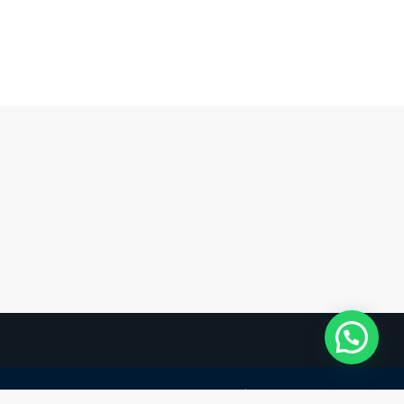
Políticas de privacidad