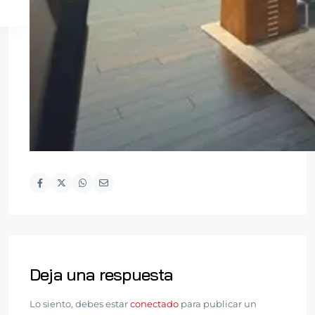
Deja una respuesta
Lo siento, debes estar
conectado
para publicar un