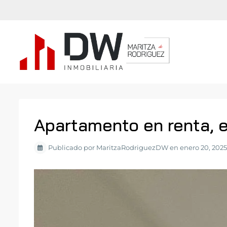
Apartamento en renta, e
Publicado por MaritzaRodriguezDW en enero 20, 2025