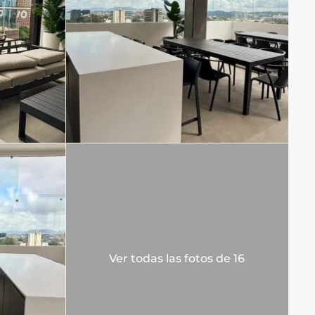
Ver todas las fotos de 16