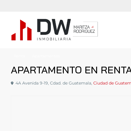
Renta
Apartamentos
APARTAMENTO EN RENTA,
4A Avenida 9-19, Cdad. de Guatemala,
Ciudad de Guatem