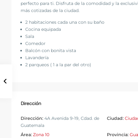
perfecto para ti. Disfruta de la comodidad y la exclusi
más cotizadas de la ciudad.
2 habitaciones cada una con su baño
Cocina equipada
Sala
Comedor
Balcón con bonita vista
Lavandería
2 parqueos ( 1 a la par del otro)
Dirección
Dirección:
4A Avenida 9-19, Cdad. de
Ciudad:
Ciuda
Guatemala
Área:
Zona 10
Provincia:
Gua