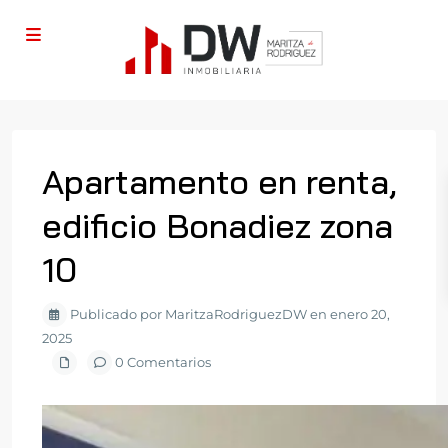
Apartamento en renta,
edificio Bonadiez zona
10
Publicado por MaritzaRodriguezDW en enero 20,
2025
0 Comentarios