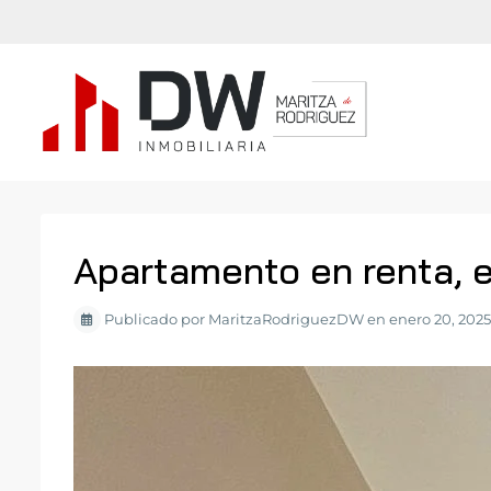
Apartamento en renta, e
Publicado por MaritzaRodriguezDW en enero 20, 2025