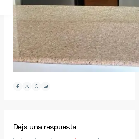
Deja una respuesta