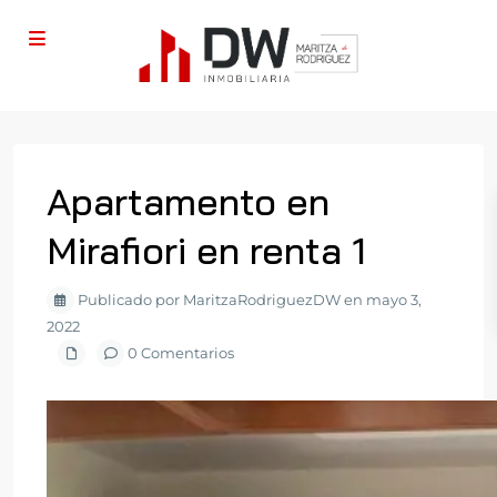
Apartamento en
Mirafiori en renta 1
Publicado por MaritzaRodriguezDW en mayo 3,
2022
0 Comentarios