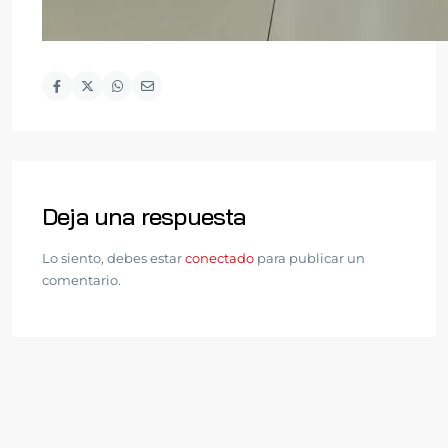
Deja una respuesta
Lo siento, debes estar
conectado
para publicar un
comentario.