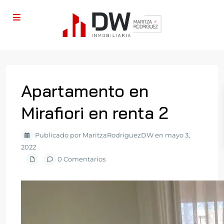
Apartamento en
Mirafiori en renta 2
Publicado por MaritzaRodriguezDW en mayo 3,
2022
0 Comentarios