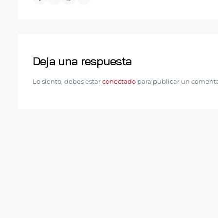
Deja una respuesta
Lo siento, debes estar
conectado
para publicar un comenta