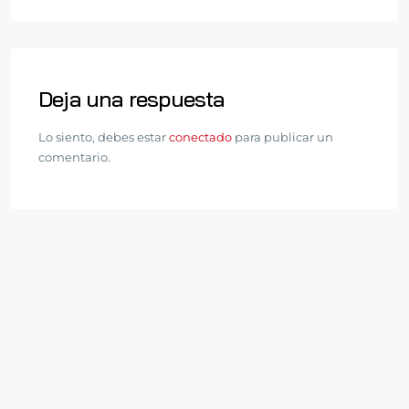
Deja una respuesta
Lo siento, debes estar
conectado
para publicar un
comentario.