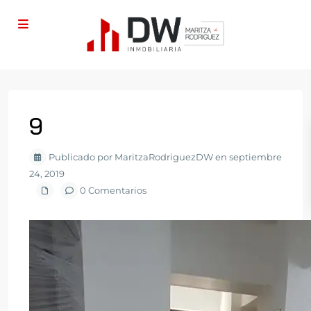
9
Publicado por MaritzaRodriguezDW en septiembre
24, 2019
0 Comentarios