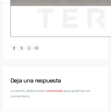
Deja una respuesta
Lo siento, debes estar
conectado
para publicar un
comentario.