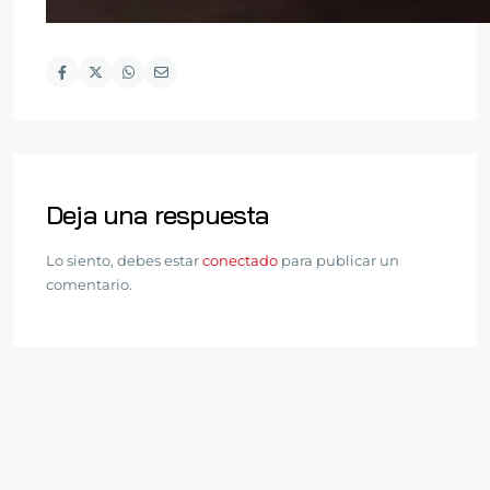
Deja una respuesta
Lo siento, debes estar
conectado
para publicar un
comentario.