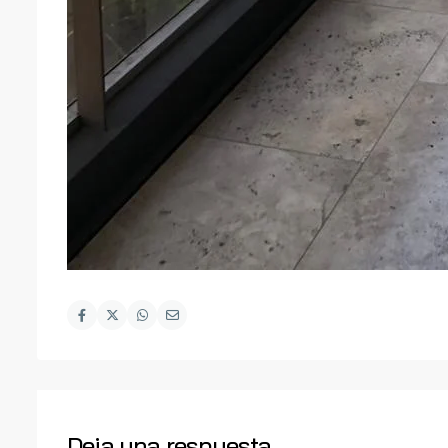
Deja una respuesta