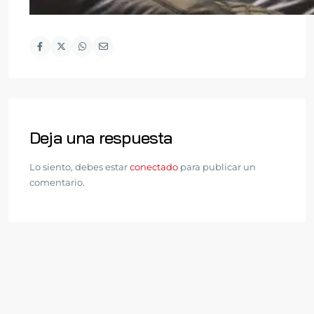
Deja una respuesta
Lo siento, debes estar
conectado
para publicar un
comentario.