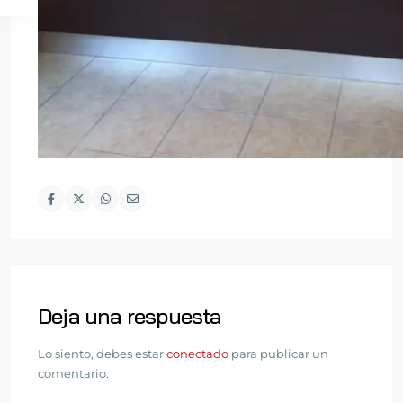
Deja una respuesta
Lo siento, debes estar
conectado
para publicar un
comentario.