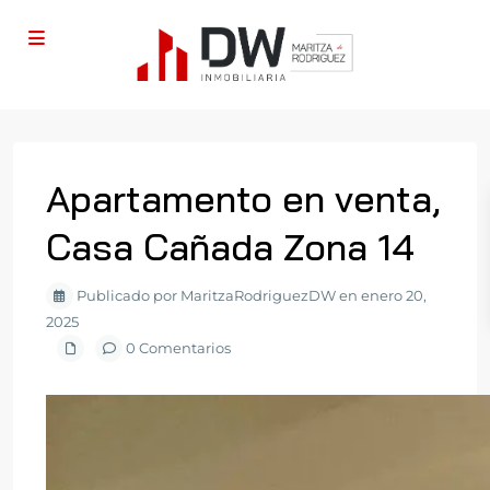
Apartamento en venta,
Casa Cañada Zona 14
Publicado por MaritzaRodriguezDW en enero 20,
2025
0 Comentarios