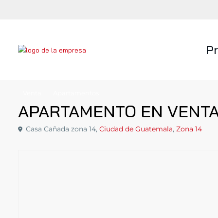
P
Venta
Apartamentos
APARTAMENTO EN VENTA
Casa Cañada zona 14,
Ciudad de Guatemala
,
Zona 14