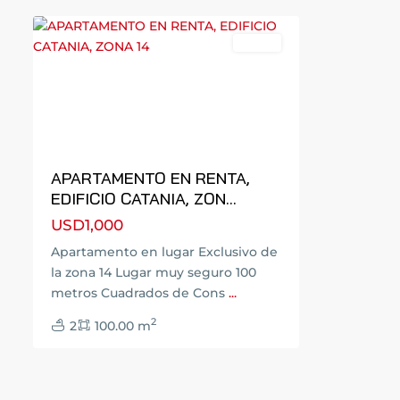
Renta
Previous
Next
APARTAMENTO EN RENTA,
EDIFICIO CATANIA, ZON...
USD1,000
Apartamento en lugar Exclusivo de
la zona 14 Lugar muy seguro 100
metros Cuadrados de Cons
...
2
2
100.00 m