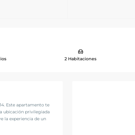
ios
2 Habitaciones
14. Este apartamento te
a ubicación privilegiada
ve la experiencia de un