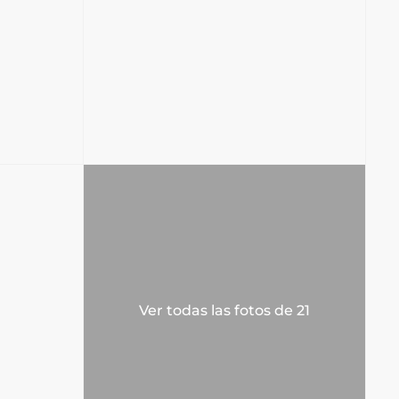
Ver todas las fotos de 21