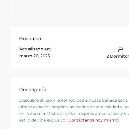
Resumen
Actualizado en:
marzo 26, 2025
2 Dormitor
Descripción
Descubre el lujo y la comodidad en Casa Cañada zona 
ofrece espacios amplios, acabados de alta calidad y un
en la Zona 14. Disfruta de las mejores amenidades y vi
estilo de vida exclusivo.
¡Contáctanos hoy mismo!