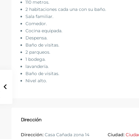
110 metros.
2 habitaciones cada una con su baño.
Sala familiar.
Comedor.
Cocina equipada.
Despensa.
Baño de visitas.
2 parqueos.
1 bodega.
lavandería.
Baño de visitas.
Nivel alto.
Dirección
Dirección:
Casa Cañada zona 14
Ciudad:
Ciuda