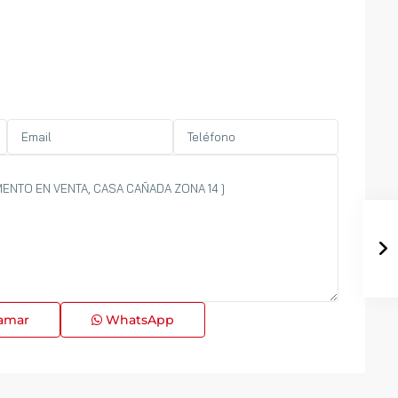
amar
WhatsApp