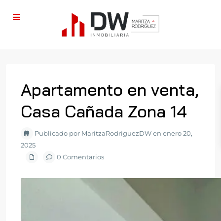
Apartamento en venta,
Casa Cañada Zona 14
Publicado por MaritzaRodriguezDW en enero 20,
2025
0 Comentarios