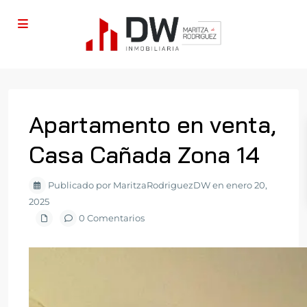
Apartamento en venta,
Casa Cañada Zona 14
Publicado por MaritzaRodriguezDW en enero 20,
2025
0 Comentarios