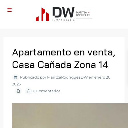
Apartamento en venta,
Casa Cañada Zona 14
Publicado por MaritzaRodriguezDW en enero 20,
2025
0 Comentarios