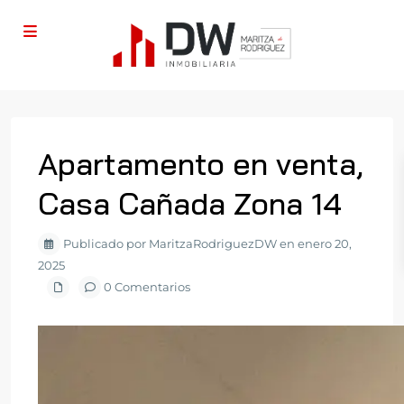
Apartamento en venta,
Casa Cañada Zona 14
Publicado por MaritzaRodriguezDW en enero 20,
2025
0 Comentarios