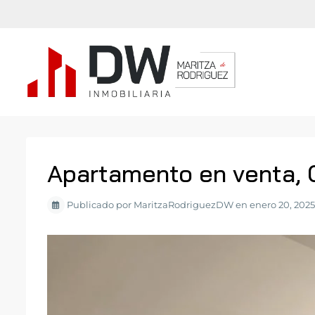
Apartamento en venta, 
Publicado por MaritzaRodriguezDW en enero 20, 2025