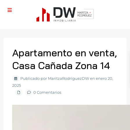
Apartamento en venta,
Casa Cañada Zona 14
Publicado por MaritzaRodriguezDW en enero 20,
2025
0 Comentarios