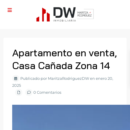
Apartamento en venta,
Casa Cañada Zona 14
Publicado por MaritzaRodriguezDW en enero 20,
2025
0 Comentarios