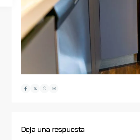
Deja una respuesta