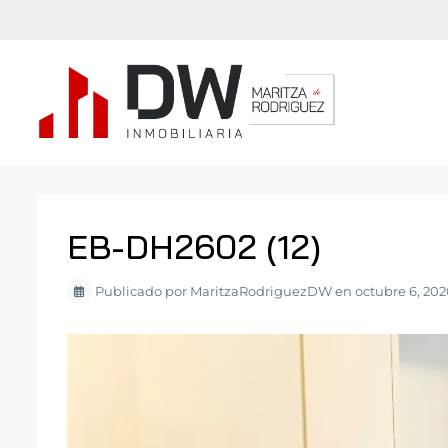
EB-DH2602 (12)
Publicado por MaritzaRodriguezDW en octubre 6, 202