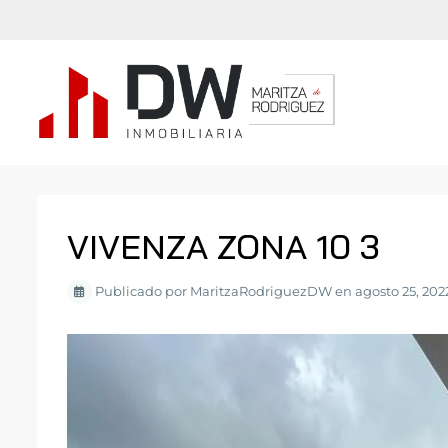
VIVENZA ZONA 10 3
Publicado por MaritzaRodriguezDW en agosto 25, 202