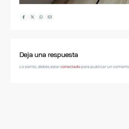
Deja una respuesta
Lo siento, debes estar
conectado
para publicar un comenta