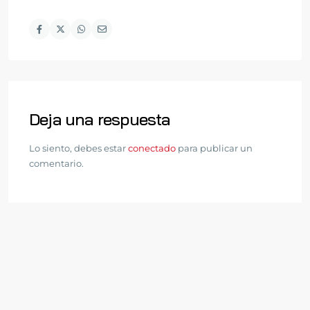
Deja una respuesta
Lo siento, debes estar
conectado
para publicar un
comentario.