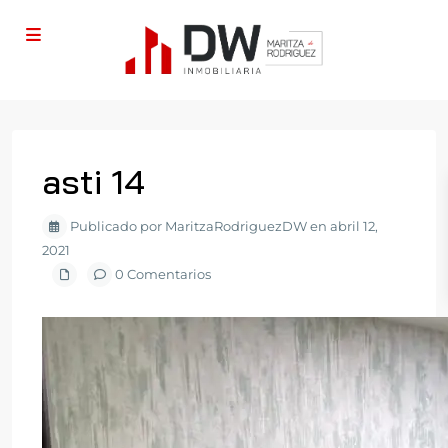
asti 14
Publicado por MaritzaRodriguezDW en abril 12,
2021
0 Comentarios