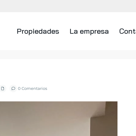
Propiedades
La empresa
Cont
0 Comentarios