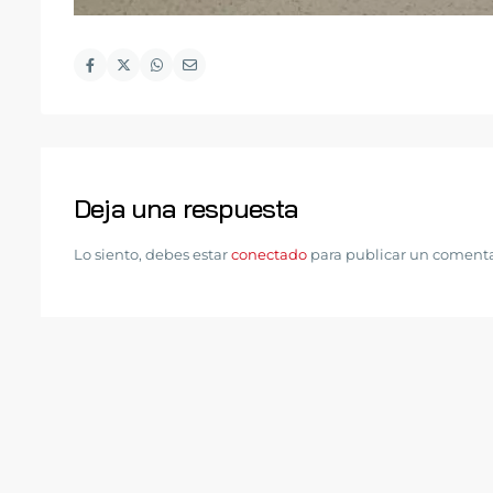
Deja una respuesta
Lo siento, debes estar
conectado
para publicar un comenta