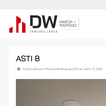
ASTI 8
Publicado por MaritzaRodriguezDW en abril 12, 2021