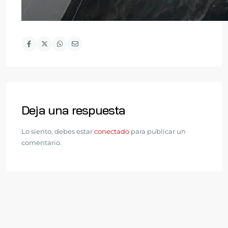
Deja una respuesta
Lo siento, debes estar
conectado
para publicar un
comentario.