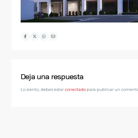
Deja una respuesta
Lo siento, debes estar
conectado
para publicar un comenta