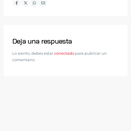
Deja una respuesta
Lo siento, debes estar
conectado
para publicar un
comentario.