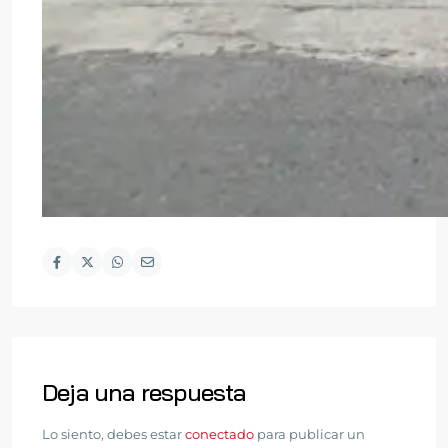
Deja una respuesta
Lo siento, debes estar
conectado
para publicar un