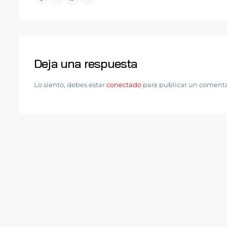
Deja una respuesta
Lo siento, debes estar
conectado
para publicar un comenta