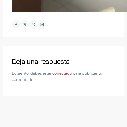
Deja una respuesta
Lo siento, debes estar
conectado
para publicar un
comentario.