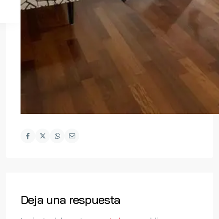
Deja una respuesta