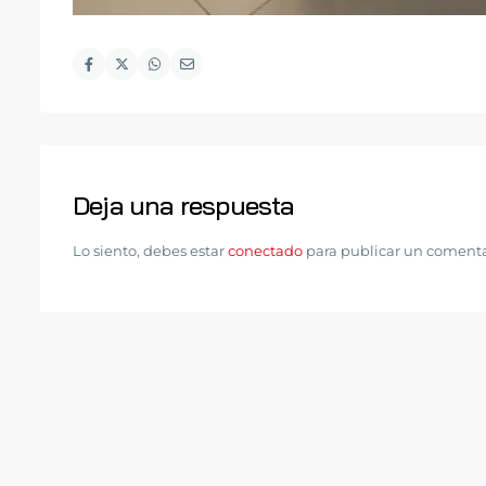
Deja una respuesta
Lo siento, debes estar
conectado
para publicar un comenta