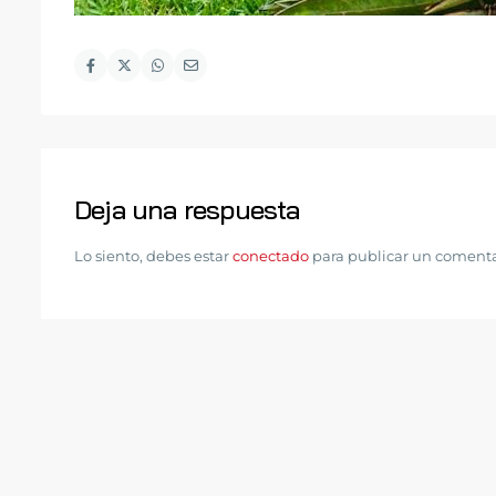
Deja una respuesta
Lo siento, debes estar
conectado
para publicar un comenta