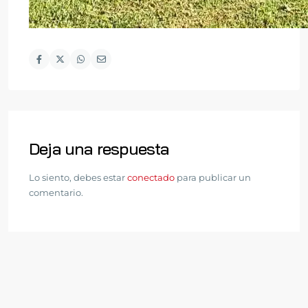
Deja una respuesta
Lo siento, debes estar
conectado
para publicar un
comentario.