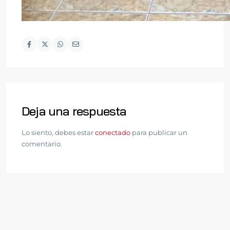
Deja una respuesta
Lo siento, debes estar
conectado
para publicar un
comentario.